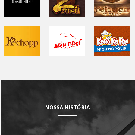
NOSSA HISTÓRIA