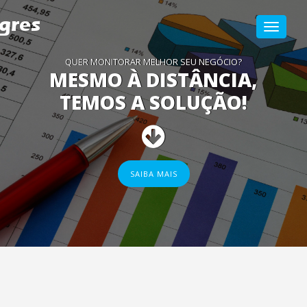
Alterar
QUER MONITORAR MELHOR SEU NEGÓCIO?
Navega
MESMO À DISTÂNCIA,
TEMOS A SOLUÇÃO!
SAIBA MAIS