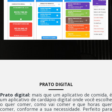
PRATO DIGITAL
Prato digital:
mais que um aplicativo de comida, é
um aplicativo de cardápio digital onde você escolhe
o quer comer, como vai comer e que horas quer
comer, conforme a sua necessidade. Perfeito para