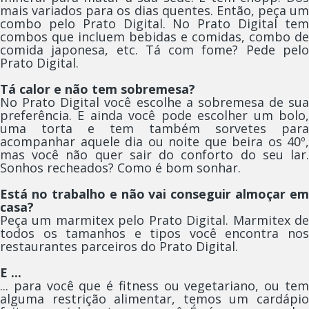
mais variados para os dias quentes. Então, peça um
combo pelo Prato Digital. No Prato Digital tem
combos que incluem bebidas e comidas, combo de
comida japonesa, etc. Tá com fome? Pede pelo
Prato Digital.
Tá calor e não tem sobremesa?
No Prato Digital você escolhe a sobremesa de sua
preferência. E ainda você pode escolher um bolo,
uma torta e tem também sorvetes para
acompanhar aquele dia ou noite que beira os 40º,
mas você não quer sair do conforto do seu lar.
Sonhos recheados? Como é bom sonhar.
Está no trabalho e não vai conseguir almoçar em
casa?
Peça um marmitex pelo Prato Digital. Marmitex de
todos os tamanhos e tipos você encontra nos
restaurantes parceiros do Prato Digital.
E ...
... para você que é fitness ou vegetariano, ou tem
alguma restrição alimentar, temos um cardápio