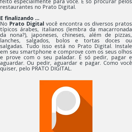
feito especialmente para você. É só procurar pelos
restaurantes no Prato Digital.
E finalizando ...
No
Prato Digital
você encontra os diversos prato
típicos árabes, italianos (lembra da macarronada
da nona?), japoneses, chineses, além de pizzas,
lanches, salgados, bolos e tortas doces ou
salgadas. Tudo isso está no Prato Digital. Instale
em seu smartphone e comprove com os seus olhos
e prove com o seu paladar. É só pedir, pagar e
aguardar. Ou pedir, aguardar e pagar. Como você
quiser, pelo PRATO DIGITAL.