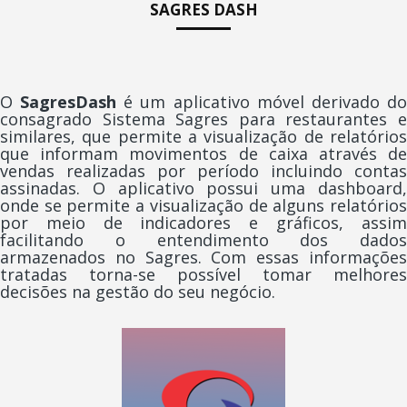
SAGRES DASH
O
SagresDash
é um aplicativo móvel derivado d
consagrado Sistema Sagres para restaurantes e
similares, que permite a visualização de relatórios
que informam movimentos de caixa através de
vendas realizadas por período incluindo contas
assinadas. O aplicativo possui uma dashboard,
onde se permite a visualização de alguns relatórios
por meio de indicadores e gráficos, assim
facilitando o entendimento dos dados
armazenados no Sagres. Com essas informações
tratadas torna-se possível tomar melhores
decisões na gestão do seu negócio.