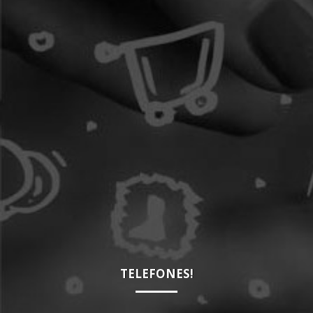
TELEFONES!