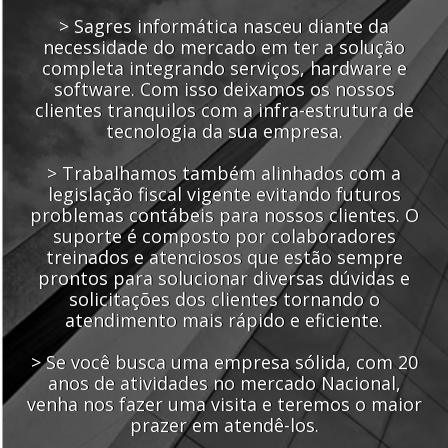
> Sagres informática nasceu diante da
necessidade do mercado em ter a solução
completa integrando serviços, hardware e
software. Com isso deixamos os nossos
clientes tranquilos com a infra-estrutura de
tecnologia da sua empresa.
> Trabalhamos também alinhados com a
legislação fiscal vigente evitando futuros
problemas contábeis para nossos clientes. O
suporte é composto por colaboradores
treinados e atenciosos que estão sempre
prontos para solucionar diversas dúvidas e
solicitações dos clientes tornando o
atendimento mais rápido e eficiente.
> Se você busca uma empresa sólida, com 20
anos de atividades no mercado Nacional,
venha nos fazer uma visita e teremos o maior
prazer em atendê-los.