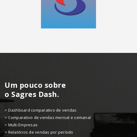
Um pouco sobre
o Sagres Dash.
> Dashboard comparativo de vendas
> Comparativo de vendas mensal e semanal
> Multi Empresas
> Relatórios de vendas por período