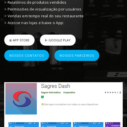
> Relatórios de produtos vendidos
> Permissões de visualização por usuários
> Vendas em tempo real do seu restaurante
> Acesse nas lojas e baixe o App:
APP STORE
GOOGLE PLAY
NOSSOS CONTATOS
NOSSOS PARCEIROS